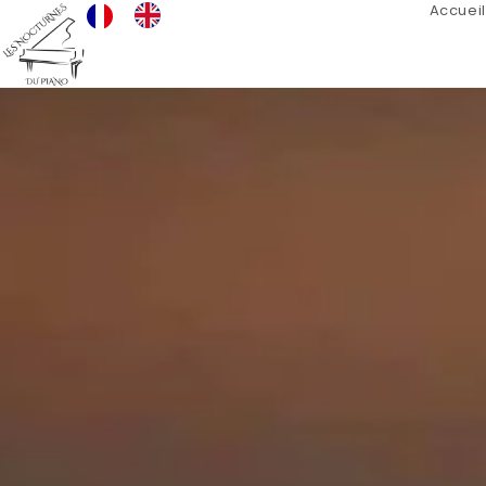
Accueil