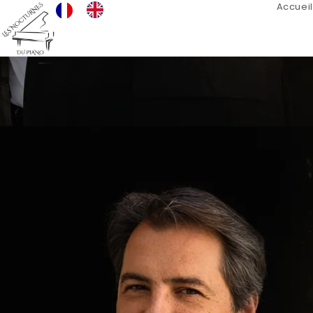
Accueil