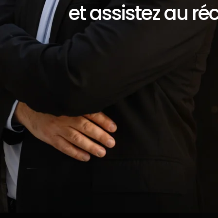
et assistez au ré