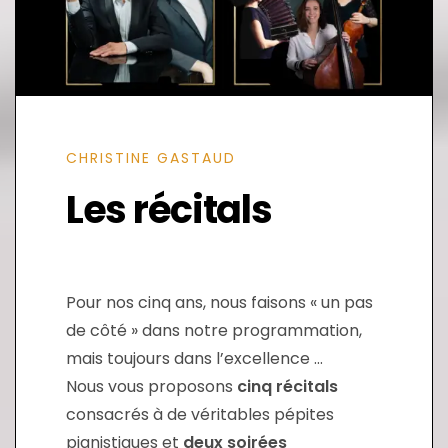
CHRISTINE GASTAUD
Les récitals
Pour nos cinq ans, nous faisons « un pas
de côté » dans notre programmation,
mais toujours dans l’excellence …
Nous vous proposons
cinq récitals
consacrés à de véritables pépites
pianistiques et
deux soirées