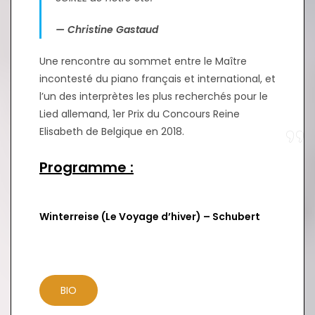
— Christine Gastaud
Une rencontre au sommet entre le Maître
incontesté du piano français et international, et
l’un des interprètes les plus recherchés pour le
Lied allemand, 1er Prix du Concours Reine
Elisabeth de Belgique en 2018.
Programme :
Winterreise (Le Voyage d’hiver) – Schubert
BIO