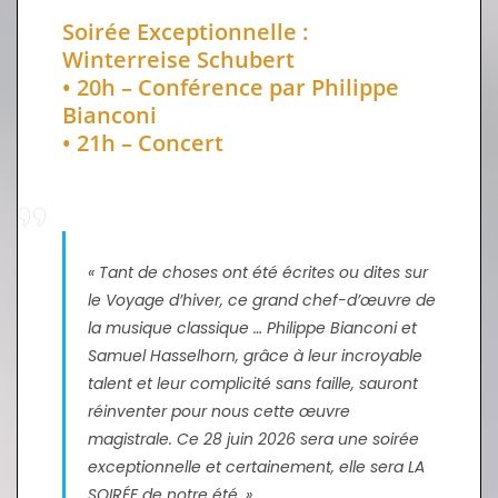
Soirée Exceptionnelle :
Winterreise Schubert
• 20h – Conférence par Philippe
Bianconi
• 21h – Concert
« Tant de choses ont été écrites ou dites sur
le Voyage d’hiver, ce grand chef-d’œuvre de
la musique classique … Philippe Bianconi et
Samuel Hasselhorn, grâce à leur incroyable
talent et leur complicité sans faille, sauront
réinventer pour nous cette œuvre
magistrale. Ce 28 juin 2026 sera une soirée
exceptionnelle et certainement, elle sera LA
SOIRÉE de notre été. »