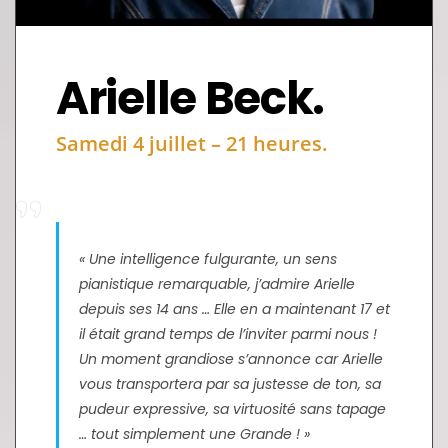
Arielle Beck.
Samedi 4 juillet – 21 heures.
« Une intelligence fulgurante, un sens
pianistique remarquable, j’admire Arielle
depuis ses 14 ans … Elle en a maintenant 17 et
il était grand temps de l’inviter parmi nous !
Un moment grandiose s’annonce car Arielle
vous transportera par sa justesse de ton, sa
pudeur expressive, sa virtuosité sans tapage
… tout simplement une Grande ! »