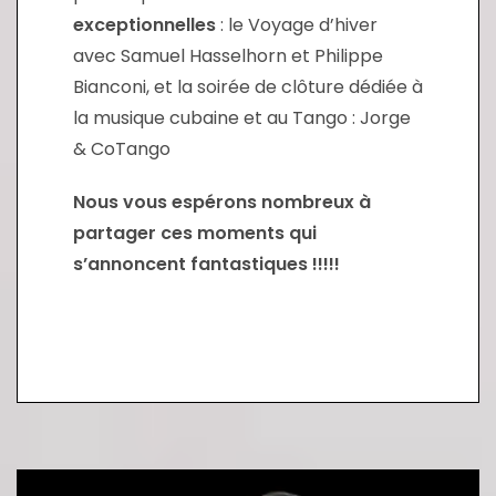
exceptionnelles
: le Voyage d’hiver
avec Samuel Hasselhorn et Philippe
Bianconi, et la soirée de clôture dédiée à
la musique cubaine et au Tango : Jorge
& CoTango
Nous vous espérons nombreux à
partager ces moments qui
s’annoncent fantastiques !!!!!