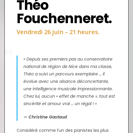
Théo
Fouchenneret.
Vendredi 26 juin – 21 heures.
« Depuis ses premiers pas au conservatoire
national de région de Nice dans ma classe,
Théo a suivi un parcours exemplaire … Il
évolue avec une aisance déconcertante,
une intelligence musicale impressionnante.
Chez lui, aucun « effet de manche », tout est
sincérité et amour vrai … un régal ! »
— Christine Gastaud
Considéré comme l’un des pianistes les plus