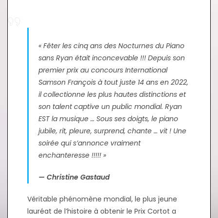
« Fêter les cinq ans des Nocturnes du Piano
sans Ryan était inconcevable !!! Depuis son
premier prix au concours International
Samson François à tout juste 14 ans en 2022,
il collectionne les plus hautes distinctions et
son talent captive un public mondial. Ryan
EST la musique … Sous ses doigts, le piano
jubile, rit, pleure, surprend, chante … vit ! Une
soirée qui s’annonce vraiment
enchanteresse !!!!! »
— Christine Gastaud
Véritable phénomène mondial, le plus jeune
lauréat de l’histoire à obtenir le Prix Cortot a