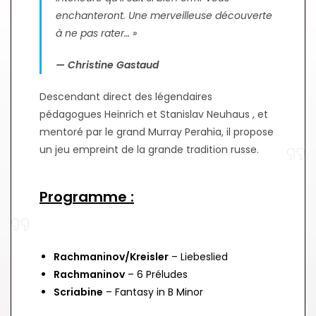
enchanteront. Une merveilleuse découverte
à ne pas rater… »
— Christine Gastaud
Descendant direct des légendaires
pédagogues Heinrich et Stanislav Neuhaus , et
mentoré par le grand Murray Perahia, il propose
un jeu empreint de la grande tradition russe.
Programme :
Rachmaninov/Kreisler
– Liebeslied
Rachmaninov
– 6 Préludes
Scriabine
– Fantasy in B Minor