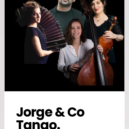
Jorge & Co
Tango.