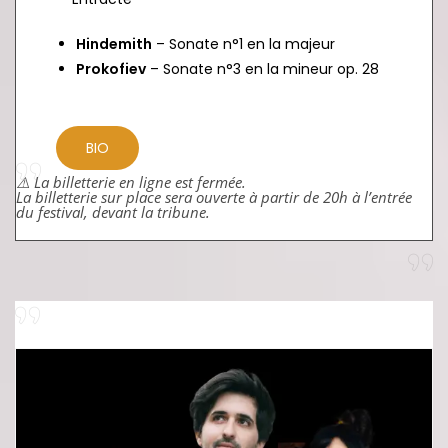
Hindemith
– Sonate n°1 en la majeur
Prokofiev
– Sonate n°3 en la mineur op. 28
BIO
⚠️ La billetterie en ligne est fermée.
La billetterie sur place sera ouverte à partir de 20h à l’entrée
du festival, devant la tribune.