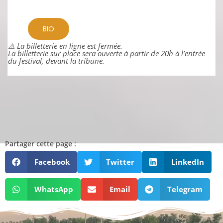
BIO
⚠️ La billetterie en ligne est fermée.
La billetterie sur place sera ouverte à partir de 20h à l’entrée
du festival, devant la tribune.
Partager cette page :
Facebook
Twitter
LinkedIn
WhatsApp
Email
Telegram