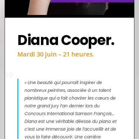
Diana Cooper.
Mardi 30 juin – 21 heures.
« Une beauté qui pourrait inspirer de
nombreux peintres, associée à un talent
pianistique qui a fait chavirer les cœurs de
notre grand jury l’an dernier lors du
Concours International Samson François…
Diana est une véritable déesse du piano et
c’est une immense joie de l’accueillir et de
vous la faire découvrir. Une carrière