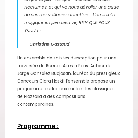
Nocturnes, et qui va nous dévoiler une autre
de ses merveilleuses facettes … Une soirée
magique en perspective, RIEN QUE POUR
VOUS ! »
— Christine Gastaud
Un ensemble de solistes d’exception pour une
traversée de Buenos Aires à Paris. Autour de
Jorge González Buajasán, lauréat du prestigieux
Concours Clara Haskil, l’ensemble propose un
programme audacieux mêlant les classiques
de Piazzolla à des compositions
contemporaines.
Programme :